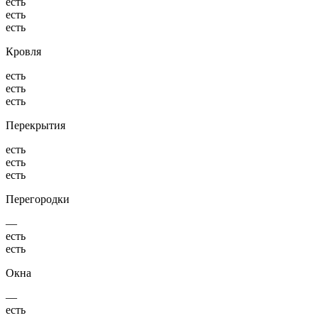
есть
есть
есть
Кровля
есть
есть
есть
Перекрытия
есть
есть
есть
Перегородки
—
есть
есть
Окна
—
есть