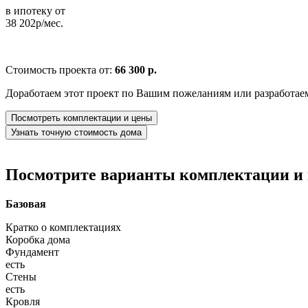
в ипотеку от
38 202р/мес.
Стоимость проекта от:
66 300 р.
Доработаем этот проект по Вашим пожеланиям или разработае
Посмотреть комплектации и цены
Узнать точную стоимость дома
Посмотрите варианты комплектации и в
Базовая
Кратко о комплектациях
Коробка дома
Фундамент
есть
Стены
есть
Кровля