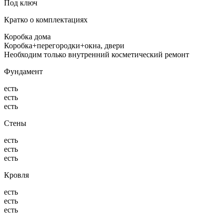
Под ключ
Кратко о комплектациях
Коробка дома
Коробка+перегородки+окна, двери
Необходим только внутренний косметический ремонт
Фундамент
есть
есть
есть
Стены
есть
есть
есть
Кровля
есть
есть
есть