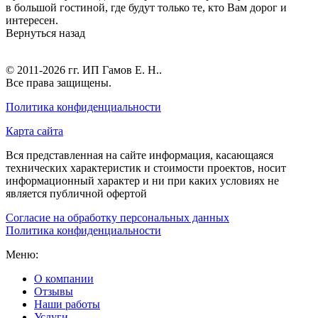
в большой гостиной, где будут только те, кто Вам дорог и
интересен.
Вернуться назад
© 2011-2026 гг.
ИП Гамов Е. Н.
.
Все права защищены.
Политика конфиденциальности
Карта сайта
Вся представленная на сайте информация, касающаяся
технических характеристик и стоимости проектов, носит
информационный характер и ни при каких условиях не
является публичной офертой
Согласие на обработку персональных данных
Политика конфиденциальности
Меню:
О компании
Отзывы
Наши работы
Услуги