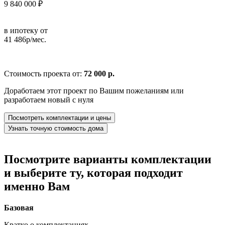
9 840 000 ₽
в ипотеку от
41 486р/мес.
Стоимость проекта от:
72 000 р.
Доработаем этот проект по Вашим пожеланиям или
разработаем новый с нуля
Посмотреть комплектации и цены
Узнать точную стоимость дома
Посмотрите варианты комплектации
и выберите ту, которая подходит
именно Вам
Базовая
Кратко о комплектациях