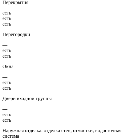
Перекрытия
есть
есть
есть
Перегородки
—
есть
есть
Окна
—
есть
есть
Двери входной группы
—
есть
есть
Наружная отделка: отделка стен, отмостки, водосточная
система