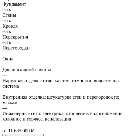
Фундамент
есть
Стены
есть
Кровля
есть
Перекрытия
есть
Перегородки
—
Окна
—
Двери входной группы
—
Наружная отделка: отделка стен, отмостки, водосточная
система
—
Внутренняя отделка: штукатурка стен и перегородок по
маякам
—
Инженерные сети: электрика, отопление, водоснабжение
холодное и горячее, канализация
—
от 11 685 000 ₽