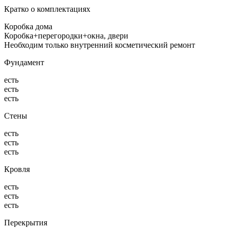
Кратко о комплектациях
Коробка дома
Коробка+перегородки+окна, двери
Необходим только внутренний косметический ремонт
Фундамент
есть
есть
есть
Стены
есть
есть
есть
Кровля
есть
есть
есть
Перекрытия