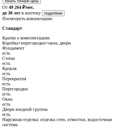
Узнать точную цену
От
49 264 ₽/мес.
до 30 лет
в ипотеку
подробнее
Посмотреть комлектацию
Стандарт
Кратко о комплектациях
Коробка+перегородки+окна, двери
Фундамент
есть
Стены
есть
Кровля
есть
Перекрытия
есть
Перегородки
есть
Окна
есть
Двери входной группы
есть
Наружная отделка: отделка стен, отмостки, водосточная
система