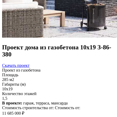
Проект дома из газобетона 10х19 З-86-
380
Скачать проект
Проект из газобетона
Площадь
285 м2
Габариты (м)
10x19
Количество этажей
1,5
В проекте:
гараж, терраса, мансарда
Стоимость строительства от:
Стоимость от:
11 685 000 ₽