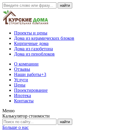
Проекты и цены
Дома из керамических блоков
Кирпичные дома
Дома из газобетона
Дома из пеноблоков
О компании
Отзывы
Наши работы
+3
Услуги
Цены
Проектирование
Ипотека
Контакты
Меню
Калькулятор стоимости
Больше о нас