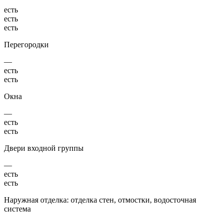
есть
есть
есть
Перегородки
—
есть
есть
Окна
—
есть
есть
Двери входной группы
—
есть
есть
Наружная отделка: отделка стен, отмостки, водосточная
система