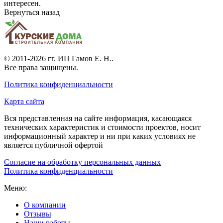
интересен.
Вернуться назад
© 2011-2026 гг.
ИП Гамов Е. Н.
.
Все права защищены.
Политика конфиденциальности
Карта сайта
Вся представленная на сайте информация, касающаяся
технических характеристик и стоимости проектов, носит
информационный характер и ни при каких условиях не
является публичной офертой
Согласие на обработку персональных данных
Политика конфиденциальности
Меню:
О компании
Отзывы
Наши работы