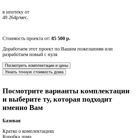
в ипотеку от
49 264р/мес.
Стоимость проекта от:
85 500 р.
Доработаем этот проект по Вашим пожеланиям или
разработаем новый с нуля
Посмотреть комплектации и цены
Узнать точную стоимость дома
Посмотрите варианты комплектации
и выберите ту, которая подходит
именно Вам
Базовая
Кратко о комплектациях
Коробка дома