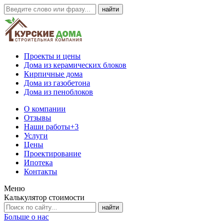
Проекты и цены
Дома из керамических блоков
Кирпичные дома
Дома из газобетона
Дома из пеноблоков
О компании
Отзывы
Наши работы
+3
Услуги
Цены
Проектирование
Ипотека
Контакты
Меню
Калькулятор стоимости
Больше о нас