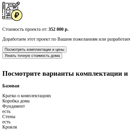
Стоимость проекта от:
352 800 р.
Доработаем этот проект по Вашим пожеланиям или разработае
Посмотреть комплектации и цены
Узнать точную стоимость дома
Посмотрите варианты комплектации и в
Базовая
Кратко о комплектациях
Коробка дома
Фундамент
есть
Стены
есть
Кровля