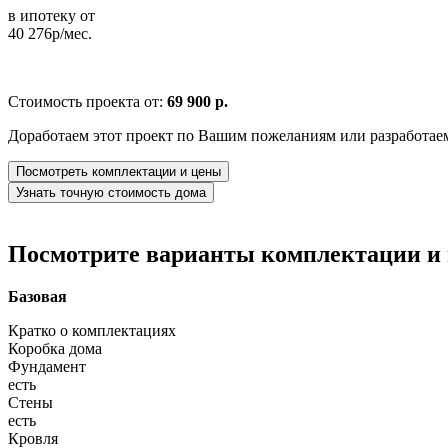
в ипотеку от
40 276р/мес.
Стоимость проекта от:
69 900 р.
Доработаем этот проект по Вашим пожеланиям или разработае
Посмотреть комплектации и цены
Узнать точную стоимость дома
Посмотрите варианты комплектации и в
Базовая
Кратко о комплектациях
Коробка дома
Фундамент
есть
Стены
есть
Кровля