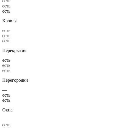
есть
есть
есть
Кровля
есть
есть
есть
Перекрытия
есть
есть
есть
Перегородки
—
есть
есть
Окна
—
есть