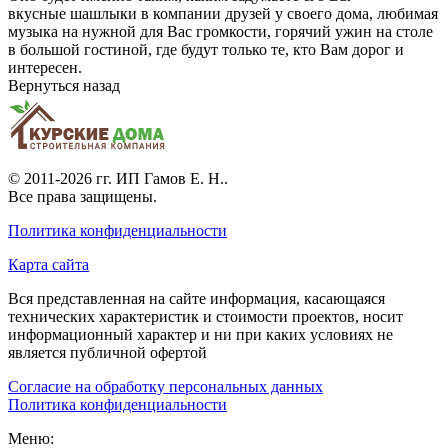
вкусные шашлыки в компании друзей у своего дома, любимая
музыка на нужной для Вас громкости, горячий ужин на столе
в большой гостиной, где будут только те, кто Вам дорог и
интересен.
Вернуться назад
© 2011-2026 гг.
ИП Гамов Е. Н.
.
Все права защищены.
Политика конфиденциальности
Карта сайта
Вся представленная на сайте информация, касающаяся
технических характеристик и стоимости проектов, носит
информационный характер и ни при каких условиях не
является публичной офертой
Согласие на обработку персональных данных
Политика конфиденциальности
Меню: