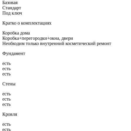
Базовая
Стандарт
Под ключ
Кратко о комплектациях
Коробка дома
Коробка+перегородки+окна, двери
Необходим только внутренний косметический ремонт
Фундамент
есть
есть
есть
Стены
есть
есть
есть
Кровля
есть
есть