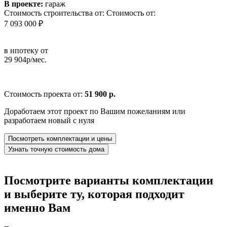
В проекте:
гараж
Стоимость строительства от:
Стоимость от:
7 093 000 ₽
в ипотеку от
29 904р/мес.
Стоимость проекта от:
51 900 р.
Доработаем этот проект по Вашим пожеланиям или
разработаем новый с нуля
Посмотреть комплектации и цены
Узнать точную стоимость дома
Посмотрите варианты комплектации
и выберите ту, которая подходит
именно Вам