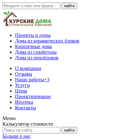
Проекты и цены
Дома из керамических блоков
Кирпичные дома
Дома из газобетона
Дома из пеноблоков
О компании
Отзывы
Наши работы
+3
Услуги
Цены
Проектирование
Ипотека
Контакты
Меню
Калькулятор стоимости
Больше о нас