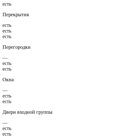
есть
Перекрытия
есть
есть
есть
Перегородки
—
есть
есть
Окна
—
есть
есть
Двери входной группы
—
есть
есть