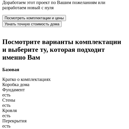
Доработаем этот проект по Вашим пожеланиям или
разработаем новый с нуля
Посмотреть комплектации и цены
Узнать точную стоимость дома
Посмотрите варианты комплектации
и выберите ту, которая подходит
именно Вам
Базовая
Кратко о комплектациях
Коробка дома
Фундамент
есть
Стены
есть
Кровля
есть
Перекрытия
есть