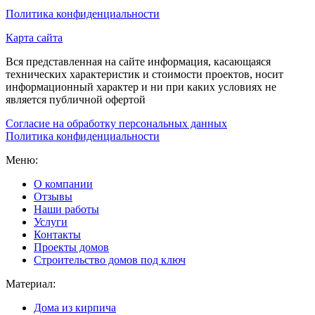
Политика конфиденциальности
Карта сайта
Вся представленная на сайте информация, касающаяся
технических характеристик и стоимости проектов, носит
информационный характер и ни при каких условиях не
является публичной офертой
Согласие на обработку персональных данных
Политика конфиденциальности
Меню:
О компании
Отзывы
Наши работы
Услуги
Контакты
Проекты домов
Строительство домов под ключ
Материал:
Дома из кирпича