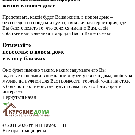
жизни в новом доме
Представьте, какой будет Ваша жизнь в новом доме –
без соседей и городской суеты, своя личная территория, где
Вы будете делать то, что хочется именно Вам, свой
собственный маленький мир для Вас и Вашей семьи.
Отмечайте
новоселье в новом доме
в кругу близких
Оно будет именно таким, каким задумаете его Вы -
вкусные шашлыки в компании друзей у своего дома, любимая
музыка на нужной для Вас громкости, горячий ужин на столе
в большой гостиной, где будут только те, кто Вам дорог и
интересен.
Вернуться назад
© 2011-2026 гг.
ИП Гамов Е. Н.
.
Все права защищены.