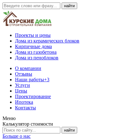
Проекты и цены
Дома из керамических блоков
Кирпичные дома
Дома из газобетона
Дома из пеноблоков
О компании
Отзывы
Наши работы
+3
Услуги
Цены
Проектирование
Ипотека
Контакты
Меню
Калькулятор стоимости
Больше о нас