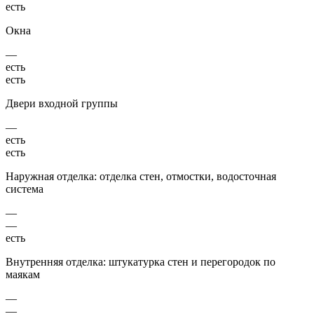
есть
Окна
—
есть
есть
Двери входной группы
—
есть
есть
Наружная отделка: отделка стен, отмостки, водосточная
система
—
—
есть
Внутренняя отделка: штукатурка стен и перегородок по
маякам
—
—