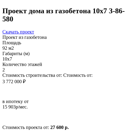
Проект дома из газобетона 10х7 З-86-
580
Скачать проект
Проект из газобетона
Площадь
92 м2
Габариты (м)
10х7
Количество этажей
2
Стоимость строительства от:
Стоимость от:
3 772 000 ₽
в ипотеку от
15 903р/мес.
Стоимость проекта от:
27 600 р.