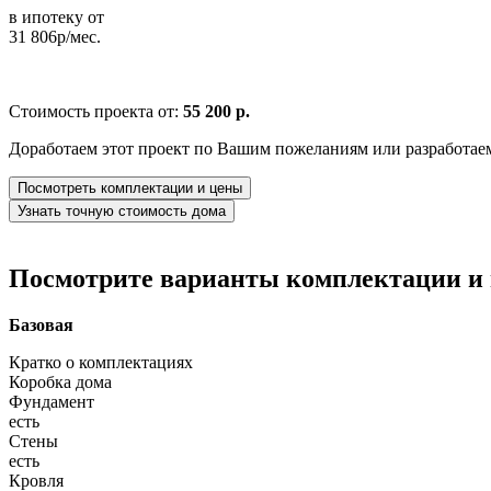
в ипотеку от
31 806р/мес.
Стоимость проекта от:
55 200 р.
Доработаем этот проект по Вашим пожеланиям или разработае
Посмотреть комплектации и цены
Узнать точную стоимость дома
Посмотрите варианты комплектации и в
Базовая
Кратко о комплектациях
Коробка дома
Фундамент
есть
Стены
есть
Кровля