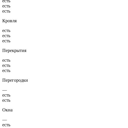
есть
есть
есть
Кровля
есть
есть
есть
Перекрытия
есть
есть
есть
Перегородки
—
есть
есть
Окна
—
есть