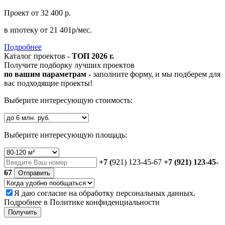
Проект
от 32 400 р.
в ипотеку
от 21 401р/мес.
Подробнее
Каталог проектов -
ТОП 2026 г.
Получите подборку лучших проектов
по вашим параметрам
- заполните форму, и мы подберем для
вас подходящие проекты!
Выберите интересующую стоимость:
Выберите интересующую площадь:
+7 (
921) 123-45-67
+7 (921) 123-45-
67
Отправить
Я даю
согласие
на обработку персональных данных.
Подробнее в
Политике конфиденциальности
Получить