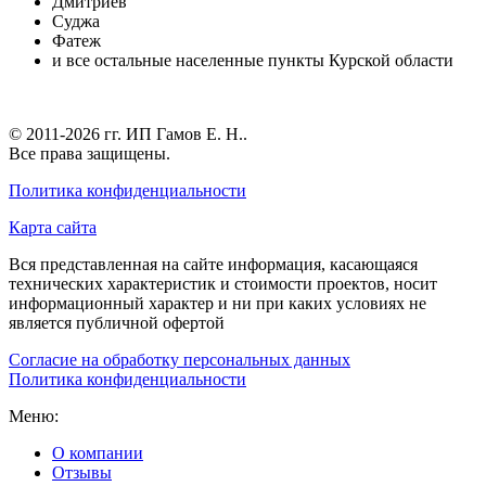
Дмитриев
Суджа
Фатеж
и все остальные населенные пункты Курской области
© 2011-2026 гг.
ИП Гамов Е. Н.
.
Все права защищены.
Политика конфиденциальности
Карта сайта
Вся представленная на сайте информация, касающаяся
технических характеристик и стоимости проектов, носит
информационный характер и ни при каких условиях не
является публичной офертой
Согласие на обработку персональных данных
Политика конфиденциальности
Меню:
О компании
Отзывы