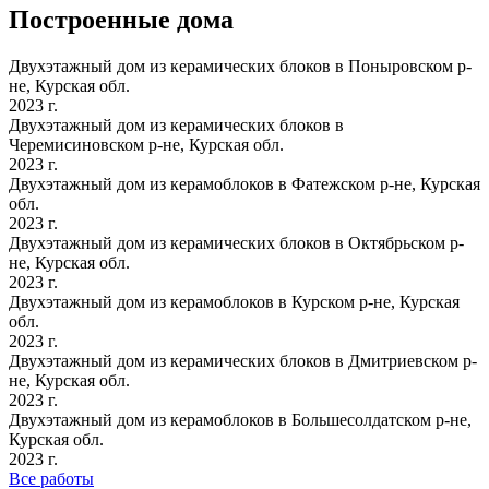
Построенные дома
Двухэтажный дом из керамических блоков в Поныровском р-
не, Курская обл.
2023 г.
Двухэтажный дом из керамических блоков в
Черемисиновском р-не, Курская обл.
2023 г.
Двухэтажный дом из керамоблоков в Фатежском р-не, Курская
обл.
2023 г.
Двухэтажный дом из керамических блоков в Октябрьском р-
не, Курская обл.
2023 г.
Двухэтажный дом из керамоблоков в Курском р-не, Курская
обл.
2023 г.
Двухэтажный дом из керамических блоков в Дмитриевском р-
не, Курская обл.
2023 г.
Двухэтажный дом из керамоблоков в Большесолдатском р-не,
Курская обл.
2023 г.
Все работы