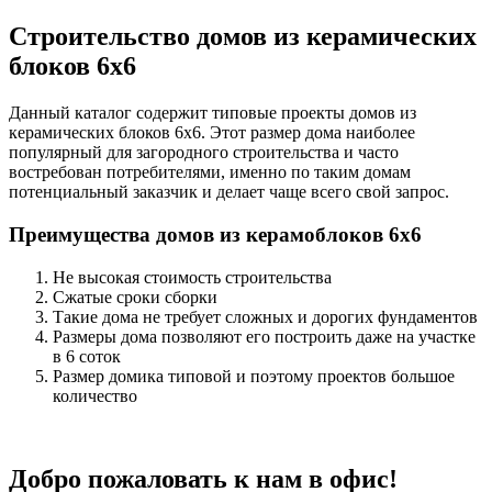
Строительство домов из керамических
блоков 6х6
Данный каталог содержит типовые проекты домов из
керамических блоков 6х6. Этот размер дома наиболее
популярный для загородного строительства и часто
востребован потребителями, именно по таким домам
потенциальный заказчик и делает чаще всего свой запрос.
Преимущества домов из керамоблоков 6х6
Не высокая стоимость строительства
Сжатые сроки сборки
Такие дома не требует сложных и дорогих фундаментов
Размеры дома позволяют его построить даже на участке
в 6 соток
Размер домика типовой и поэтому проектов большое
количество
Добро пожаловать к нам в офис!