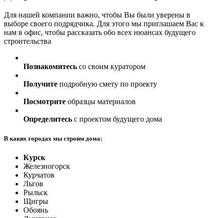
Для нашей компании важно, чтобы Вы были уверены в
выборе своего подрядчика. Для этого мы приглашаем Вас к
нам в офис, чтобы рассказать обо всех нюансах будущего
строительства
Познакомитесь
со своим куратором
Получите
подробную смету по проекту
Посмотрите
образцы материалов
Определитесь
с проектом будущего дома
В каких городах мы строим дома:
Курск
Железногорск
Курчатов
Льгов
Рыльск
Щигры
Обоянь