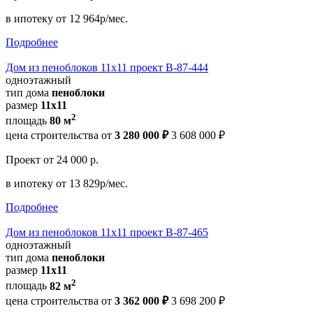
в ипотеку
от 12 964р/мес.
Подробнее
Дом из пеноблоков 11х11 проект В-87-444
одноэтажный
тип дома
пеноблоки
размер
11х11
2
площадь
80 м
цена строительства от
3 280 000 ₽
3 608 000 ₽
Проект
от 24 000 р.
в ипотеку
от 13 829р/мес.
Подробнее
Дом из пеноблоков 11х11 проект В-87-465
одноэтажный
тип дома
пеноблоки
размер
11х11
2
площадь
82 м
цена строительства от
3 362 000 ₽
3 698 200 ₽