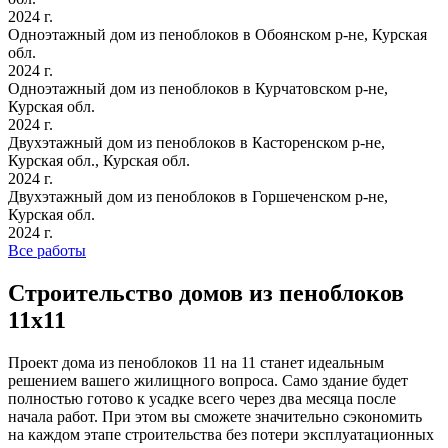
2024 г.
Одноэтажный дом из пеноблоков в Обоянском р-не, Курская
обл.
2024 г.
Одноэтажный дом из пеноблоков в Курчатовском р-не,
Курская обл.
2024 г.
Двухэтажный дом из пеноблоков в Касторенском р-не,
Курская обл., Курская обл.
2024 г.
Двухэтажный дом из пеноблоков в Горшеченском р-не,
Курская обл.
2024 г.
Все работы
Строительство домов из пеноблоков
11х11
Проект дома из пеноблоков 11 на 11 станет идеальным
решением вашего жилищного вопроса. Само здание будет
полностью готово к усадке всего через два месяца после
начала работ. При этом вы сможете значительно сэкономить
на каждом этапе строительства без потери эксплуатационных