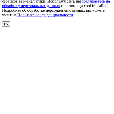
сервисов веб–аналитики. Используя сайт, вы
соглашаетесь на
обработку персональных данных
при помощи cookie–файлов.
Подробнее об обработке персональных данных вы можете
узнать в
Политике конфиденциальности
.
Ок