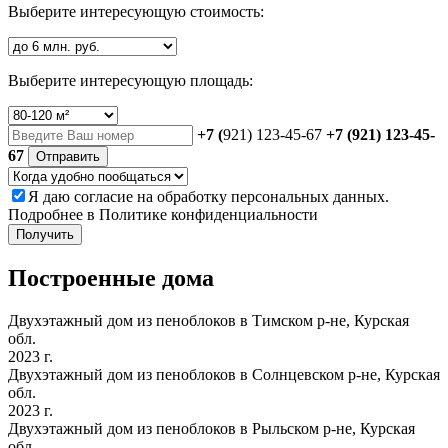
Выберите интересующую стоимость:
Выберите интересующую площадь:
+7 (
921) 123-45-67
+7 (921) 123-45-
67
Отправить
Я даю
согласие
на обработку персональных данных.
Подробнее в
Политике конфиденциальности
Получить
Построенные дома
Двухэтажный дом из пеноблоков в Тимском р-не, Курская
обл.
2023 г.
Двухэтажный дом из пеноблоков в Солнцевском р-не, Курская
обл.
2023 г.
Двухэтажный дом из пеноблоков в Рыльском р-не, Курская
обл.