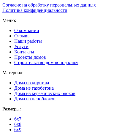
Согласие на обработку персональных данных
Политика конфиденциальности
Меню:
О компании
Отзывы
Наши работы
Услуги
Контакты
Проекты домов
Строительство домов под ключ
Материал:
Дома из кирпича
Дома из газобетона
Дома из керамических блоков
Дома из пеноблоков
Размеры:
6x7
6x8
6x9