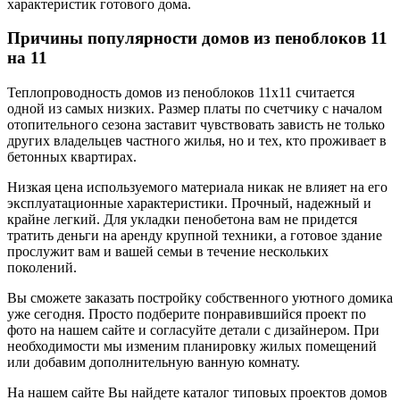
характеристик готового дома.
Причины популярности домов из пеноблоков 11
на 11
Теплопроводность домов из пеноблоков 11х11 считается
одной из самых низких. Размер платы по счетчику с началом
отопительного сезона заставит чувствовать зависть не только
других владельцев частного жилья, но и тех, кто проживает в
бетонных квартирах.
Низкая цена используемого материала никак не влияет на его
эксплуатационные характеристики. Прочный, надежный и
крайне легкий. Для укладки пенобетона вам не придется
тратить деньги на аренду крупной техники, а готовое здание
прослужит вам и вашей семьи в течение нескольких
поколений.
Вы сможете заказать постройку собственного уютного домика
уже сегодня. Просто подберите понравившийся проект по
фото на нашем сайте и согласуйте детали с дизайнером. При
необходимости мы изменим планировку жилых помещений
или добавим дополнительную ванную комнату.
На нашем сайте Вы найдете каталог типовых проектов домов