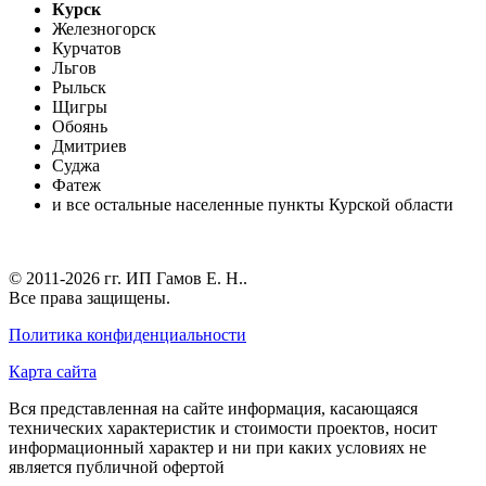
Курск
Железногорск
Курчатов
Льгов
Рыльск
Щигры
Обоянь
Дмитриев
Суджа
Фатеж
и все остальные населенные пункты Курской области
© 2011-2026 гг.
ИП Гамов Е. Н.
.
Все права защищены.
Политика конфиденциальности
Карта сайта
Вся представленная на сайте информация, касающаяся
технических характеристик и стоимости проектов, носит
информационный характер и ни при каких условиях не
является публичной офертой