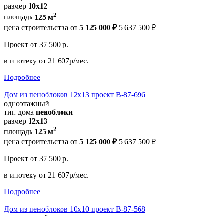
размер
10х12
2
площадь
125 м
цена строительства от
5 125 000 ₽
5 637 500 ₽
Проект
от 37 500 р.
в ипотеку
от 21 607р/мес.
Подробнее
Дом из пеноблоков 12х13 проект В-87-696
одноэтажный
тип дома
пеноблоки
размер
12x13
2
площадь
125 м
цена строительства от
5 125 000 ₽
5 637 500 ₽
Проект
от 37 500 р.
в ипотеку
от 21 607р/мес.
Подробнее
Дом из пеноблоков 10х10 проект В-87-568