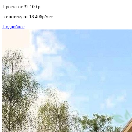
Проект
от 32 100 р.
в ипотеку
от 18 496р/мес.
Подробнее