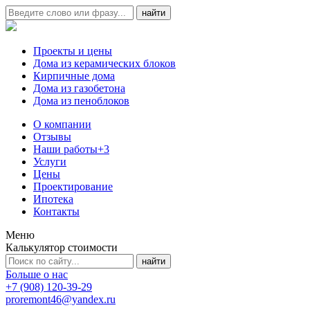
Проекты и цены
Дома из керамических блоков
Кирпичные дома
Дома из газобетона
Дома из пеноблоков
О компании
Отзывы
Наши работы
+3
Услуги
Цены
Проектирование
Ипотека
Контакты
Меню
Калькулятор стоимости
Больше о нас
+7 (908) 120-39-29
proremont46@yandex.ru