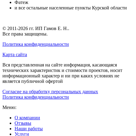
Фатеж
и все остальные населенные пункты Курской области
© 2011-2026 гг.
ИП Гамов Е. Н.
.
Все права защищены.
Политика конфиденциальности
Карта сайта
Вся представленная на сайте информация, касающаяся
технических характеристик и стоимости проектов, носит
информационный характер и ни при каких условиях не
является публичной офертой
Согласие на обработку персональных данных
Политика конфиденциальности
Меню:
О компании
Отзывы
Наши работы
Услуги