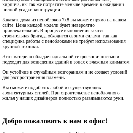
кирпича, вы так же потратите меньше времени в ожидании
полной усадки конструкции.
Заказать дома из пеноблоков 7х8 вы можете прямо на нашем
сайте. Цена каждой модели будет невероятно
привлекательной. В процессе выполнения заказа
строительная бригада обходится своими силами, так как
специфика работы с пеноблоками не требует использования
крупной техники.
Этот материал обладает идеальной гигроскопичностью и
подходит для возведения зданий в зонах с влажным климатом.
Он устойчив к случайным возгораниям и не создает условий
для распространения пламени.
Вы сможете подобрать любой из существующих
архитектурных стилей. При строительстве пеноблочного
жилья у наших дизайнеров полностью развязываются руки.
Добро пожаловать к нам в офис!