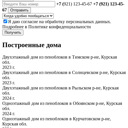
+7 (
921) 123-45-67
+7 (921) 123-45-
67
Отправить
Я даю
согласие
на обработку персональных данных.
Подробнее в
Политике конфиденциальности
Получить
Построенные дома
Двухэтажный дом из пеноблоков в Тимском р-не, Курская
обл.
2023 г.
Двухэтажный дом из пеноблоков в Солнцевском р-не, Курская
обл.
2023 г.
Двухэтажный дом из пеноблоков в Рыльском р-не, Курская
обл.
2024 г.
Одноэтажный дом из пеноблоков в Обоянском р-не, Курская
обл.
2024 г.
Одноэтажный дом из пеноблоков в Курчатовском р-не,
Курская обл.