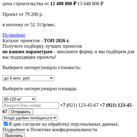
цена строительства от
12 408 000 ₽
13 648 800 ₽
Проект
от 79 200 р.
в ипотеку
от 52 313р/мес.
Подробнее
Каталог проектов -
ТОП 2026 г.
Получите подборку лучших проектов
по вашим параметрам
- заполните форму, и мы подберем для
вас подходящие проекты!
Выберите интересующую стоимость:
Выберите интересующую площадь:
+7 (
921) 123-45-67
+7 (921) 123-45-
67
Отправить
Я даю
согласие
на обработку персональных данных.
Подробнее в
Политике конфиденциальности
Получить