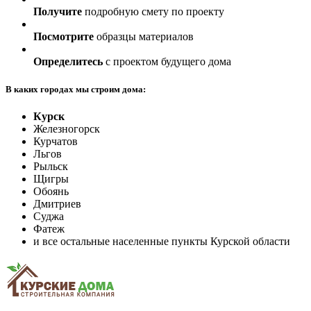
Получите
подробную смету по проекту
Посмотрите
образцы материалов
Определитесь
с проектом будущего дома
В каких городах мы строим дома:
Курск
Железногорск
Курчатов
Льгов
Рыльск
Щигры
Обоянь
Дмитриев
Суджа
Фатеж
и все остальные населенные пункты Курской области