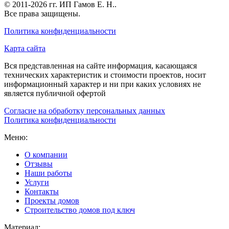
© 2011-2026 гг.
ИП Гамов Е. Н.
.
Все права защищены.
Политика конфиденциальности
Карта сайта
Вся представленная на сайте информация, касающаяся
технических характеристик и стоимости проектов, носит
информационный характер и ни при каких условиях не
является публичной офертой
Согласие на обработку персональных данных
Политика конфиденциальности
Меню:
О компании
Отзывы
Наши работы
Услуги
Контакты
Проекты домов
Строительство домов под ключ
Материал: