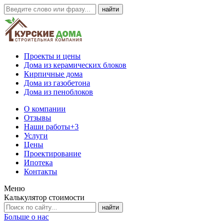
Проекты и цены
Дома из керамических блоков
Кирпичные дома
Дома из газобетона
Дома из пеноблоков
О компании
Отзывы
Наши работы
+3
Услуги
Цены
Проектирование
Ипотека
Контакты
Меню
Калькулятор стоимости
Больше о нас