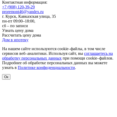
Контактная информация:
+7 (908) 120-39-29
proremont46@yandex.ru
г. Курск
,
Кавказская улица, 35
пн-пт 09:00–18:00,
сб – по записи
Узнать цену дома
Рассчитать цену дома
Дом в ипотеку
На нашем сайте используются cookie–файлы, в том числе
сервисов веб–аналитики. Используя сайт, вы
соглашаетесь на
обработку персональных данных
при помощи cookie–файлов.
Подробнее об обработке персональных данных вы можете
узнать в
Политике конфиденциальности
.
Ок