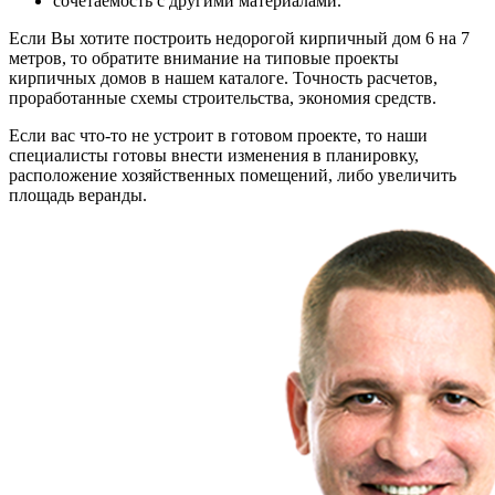
сочетаемость с другими материалами.
Если Вы хотите построить недорогой кирпичный дом 6 на 7
метров, то обратите внимание на типовые проекты
кирпичных домов в нашем каталоге. Точность расчетов,
проработанные схемы строительства, экономия средств.
Если вас что-то не устроит в готовом проекте, то наши
специалисты готовы внести изменения в планировку,
расположение хозяйственных помещений, либо увеличить
площадь веранды.