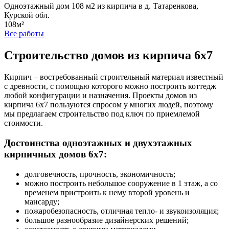
Одноэтажный дом 108 м2 из кирпича в д. Татаренкова,
Курской обл.
108м²
Все работы
Строительство домов из кирпича 6x7
Кирпич – востребованный строительный материал известный
с древности, с помощью которого можно построить коттедж
любой конфигурации и назначения. Проекты домов из
кирпича 6х7 пользуются спросом у многих людей, поэтому
мы предлагаем строительство под ключ по приемлемой
стоимости.
Достоинства одноэтажных и двухэтажных
кирпичных домов 6х7:
долговечность, прочность, экономичность;
можно построить небольшое сооружение в 1 этаж, а со
временем пристроить к нему второй уровень и
мансарду;
пожаробезопасность, отличная тепло- и звукоизоляция;
большое разнообразие дизайнерских решений;