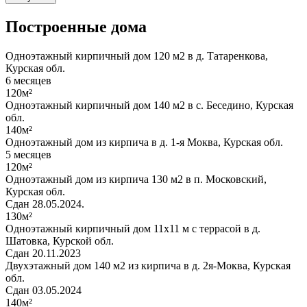
Построенные дома
Одноэтажный кирпичный дом 120 м2 в д. Татаренкова,
Курская обл.
6 месяцев
120м²
Одноэтажный кирпичный дом 140 м2 в с. Беседино, Курская
обл.
140м²
Одноэтажный дом из кирпича в д. 1-я Моква, Курская обл.
5 месяцев
120м²
Одноэтажный дом из кирпича 130 м2 в п. Московский,
Курская обл.
Сдан 28.05.2024.
130м²
Одноэтажный кирпичный дом 11х11 м с террасой в д.
Шатовка, Курской обл.
Сдан 20.11.2023
Двухэтажный дом 140 м2 из кирпича в д. 2я-Моква, Курская
обл.
Сдан 03.05.2024
140м²