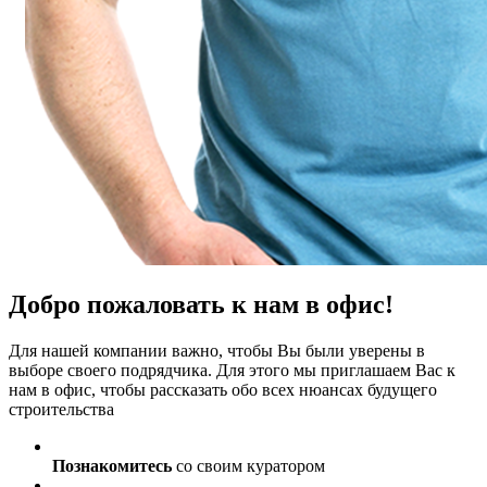
Добро пожаловать к нам в офис!
Для нашей компании важно, чтобы Вы были уверены в
выборе своего подрядчика. Для этого мы приглашаем Вас к
нам в офис, чтобы рассказать обо всех нюансах будущего
строительства
Познакомитесь
со своим куратором