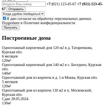
+7 (
921) 123-45-67
+7 (921) 123-45-
67
Отправить
Я даю
согласие
на обработку персональных данных.
Подробнее в
Политике конфиденциальности
Получить
Построенные дома
Одноэтажный кирпичный дом 120 м2 в д. Татаренкова,
Курская обл.
6 месяцев
120м²
Одноэтажный кирпичный дом 140 м2 в с. Беседино, Курская
обл.
140м²
Одноэтажный дом из кирпича в д. 1-я Моква, Курская обл.
5 месяцев
120м²
Одноэтажный дом из кирпича 130 м2 в п. Московский,
Курская обл.
Сдан 28.05.2024.
130м²