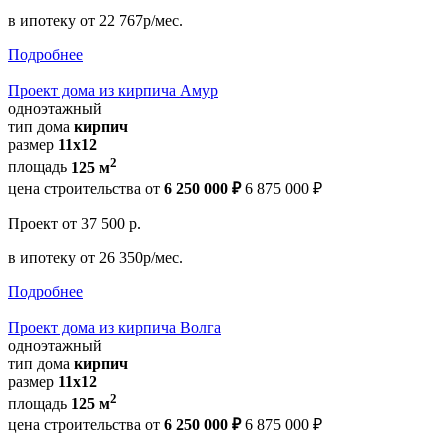
в ипотеку
от 22 767р/мес.
Подробнее
Проект дома из кирпича Амур
одноэтажный
тип дома
кирпич
размер
11х12
2
площадь
125 м
цена строительства от
6 250 000 ₽
6 875 000 ₽
Проект
от 37 500 р.
в ипотеку
от 26 350р/мес.
Подробнее
Проект дома из кирпича Волга
одноэтажный
тип дома
кирпич
размер
11х12
2
площадь
125 м
цена строительства от
6 250 000 ₽
6 875 000 ₽