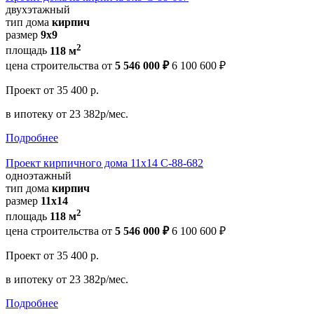
двухэтажный
тип дома
кирпич
размер
9x9
2
площадь
118 м
цена строительства от
5 546 000 ₽
6 100 600 ₽
Проект
от 35 400 р.
в ипотеку
от 23 382р/мес.
Подробнее
Проект кирпичного дома 11х14 С-88-682
одноэтажный
тип дома
кирпич
размер
11x14
2
площадь
118 м
цена строительства от
5 546 000 ₽
6 100 600 ₽
Проект
от 35 400 р.
в ипотеку
от 23 382р/мес.
Подробнее