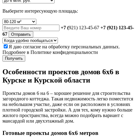
Выберите интересующую площадь:
+7 (
921) 123-45-67
+7 (921) 123-45-
67
Отправить
Я даю
согласие
на обработку персональных данных.
Подробнее в
Политике конфиденциальности
Получить
Особенности проектов домов 6х6 в
Курске и Курской области
Проекты домов 6 на 6 – хорошее решение для строительства
загородного коттеджа. Такая недвижимость легко поместится
на небольшом участке, даже если он расположен в условиях
плотной городской застройки. А для тех, кому нужно больше
жилого пространства, всегда можно подобрать вариант с
мансардой или двухэтажный дом.
Готовые проекты домов 6х6 метров