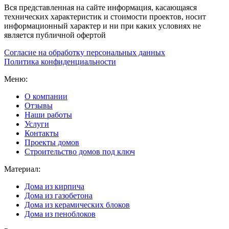
Вся представленная на сайте информация, касающаяся
технических характеристик и стоимости проектов, носит
информационный характер и ни при каких условиях не
является публичной офертой
Согласие на обработку персональных данных
Политика конфиденциальности
Меню:
О компании
Отзывы
Наши работы
Услуги
Контакты
Проекты домов
Строительство домов под ключ
Материал:
Дома из кирпича
Дома из газобетона
Дома из керамических блоков
Дома из пеноблоков