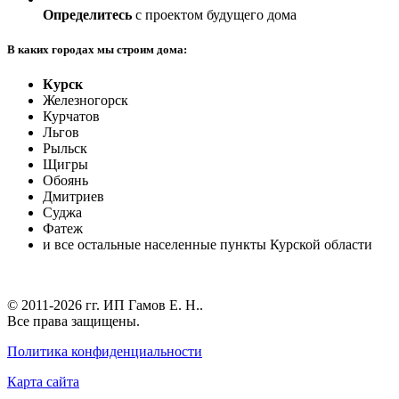
Определитесь
с проектом будущего дома
В каких городах мы строим дома:
Курск
Железногорск
Курчатов
Льгов
Рыльск
Щигры
Обоянь
Дмитриев
Суджа
Фатеж
и все остальные населенные пункты Курской области
© 2011-2026 гг.
ИП Гамов Е. Н.
.
Все права защищены.
Политика конфиденциальности
Карта сайта