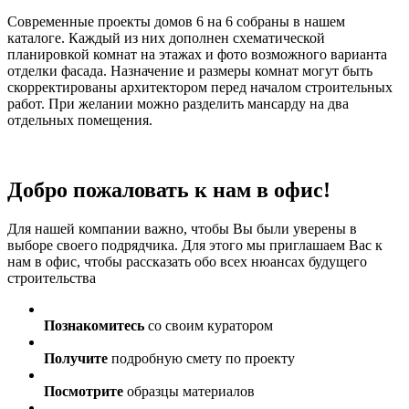
Современные проекты домов 6 на 6 собраны в нашем
каталоге. Каждый из них дополнен схематической
планировкой комнат на этажах и фото возможного варианта
отделки фасада. Назначение и размеры комнат могут быть
скорректированы архитектором перед началом строительных
работ. При желании можно разделить мансарду на два
отдельных помещения.
Добро пожаловать к нам в офис!
Для нашей компании важно, чтобы Вы были уверены в
выборе своего подрядчика. Для этого мы приглашаем Вас к
нам в офис, чтобы рассказать обо всех нюансах будущего
строительства
Познакомитесь
со своим куратором
Получите
подробную смету по проекту
Посмотрите
образцы материалов