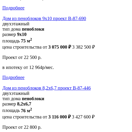
Подробнее
Дом из пеноблоков 9х10 проект В-87-690
двухэтажный
тип дома
пеноблоки
размер
9x10
2
площадь
75 м
цена строительства от
3 075 000 ₽
3 382 500 ₽
Проект
от 22 500 р.
в ипотеку
от 12 964р/мес.
Подробнее
Дом из пеноблоков 8,2х6,7 проект В-87-446
двухэтажный
тип дома
пеноблоки
размер
8,2х6,7
2
площадь
76 м
цена строительства от
3 116 000 ₽
3 427 600 ₽
Проект
от 22 800 р.