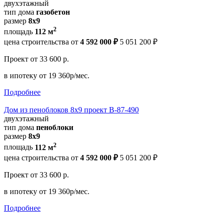
двухэтажный
тип дома
газобетон
размер
8х9
2
площадь
112 м
цена строительства от
4 592 000 ₽
5 051 200 ₽
Проект
от 33 600 р.
в ипотеку
от 19 360р/мес.
Подробнее
Дом из пеноблоков 8х9 проект В-87-490
двухэтажный
тип дома
пеноблоки
размер
8х9
2
площадь
112 м
цена строительства от
4 592 000 ₽
5 051 200 ₽
Проект
от 33 600 р.
в ипотеку
от 19 360р/мес.
Подробнее