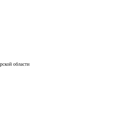
рской области