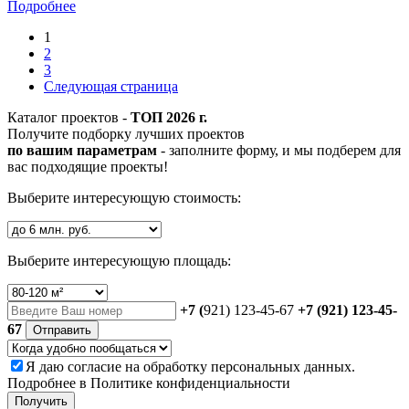
Подробнее
1
2
3
Следующая страница
Каталог проектов -
ТОП 2026 г.
Получите подборку лучших проектов
по вашим параметрам
- заполните форму, и мы подберем для
вас подходящие проекты!
Выберите интересующую стоимость:
Выберите интересующую площадь:
+7 (
921) 123-45-67
+7 (921) 123-45-
67
Отправить
Я даю
согласие
на обработку персональных данных.
Подробнее в
Политике конфиденциальности
Получить