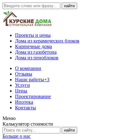
Проекты и цены
Дома из керамических блоков
Кирпичные дома
Дома из газобетона
Дома из пеноблоков
О компании
Отзывы
Наши работы
+3
Услуги
Цены
Проектирование
Ипотека
Контакты
Меню
Калькулятор стоимости
Больше о нас