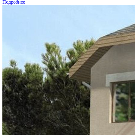
Подробнее