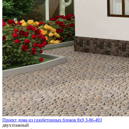
Проект дома из газобетонных блоков 8х9 З-86-493
двухэтажный