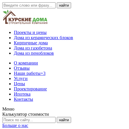
Проекты и цены
Дома из керамических блоков
Кирпичные дома
Дома из газобетона
Дома из пеноблоков
О компании
Отзывы
Наши работы
+3
Услуги
Цены
Проектирование
Ипотека
Контакты
Меню
Калькулятор стоимости
Больше о нас