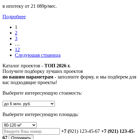
в ипотеку
от 21 089р/мес.
Подробнее
1
2
3
…
12
Следующая страница
Каталог проектов -
ТОП 2026 г.
Получите подборку лучших проектов
по вашим параметрам
- заполните форму, и мы подберем для
вас подходящие проекты!
Выберите интересующую стоимость:
Выберите интересующую площадь:
+7 (
921) 123-45-67
+7 (921) 123-45-
67
Отправить